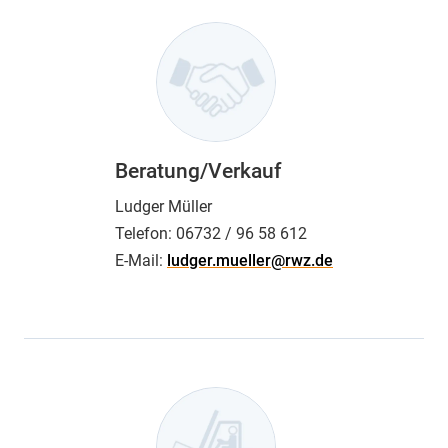
Beratung/Verkauf
Ludger Müller
Telefon:
06732 / 96 58 612
E-Mail:
ludger.mueller@rwz.de