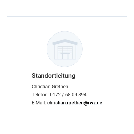
Standortleitung
Christian Grethen
Telefon:
0172 / 68 09 394
E-Mail:
christian.grethen@rwz.de