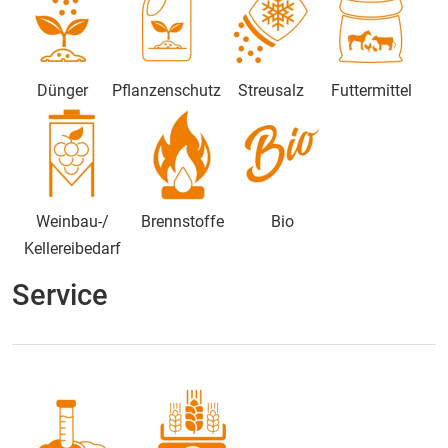
Dünger
Pflanzenschutz
Streusalz
Futtermittel
Weinbau-/
Brennstoffe
Bio
Kellereibedarf
Service