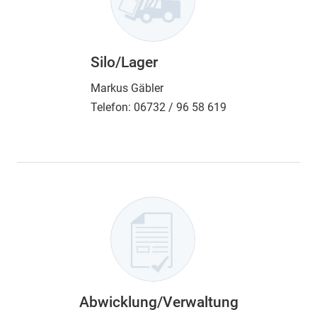
Silo/Lager
Markus Gäbler
Telefon:
06732 / 96 58 619
Abwicklung/Verwaltung