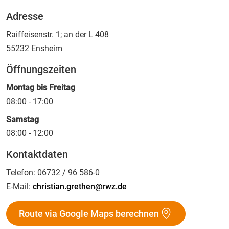
Adresse
Raiffeisenstr. 1; an der L 408
55232
Ensheim
Öffnungszeiten
Montag bis Freitag
08:00 - 17:00
Samstag
08:00 - 12:00
Kontaktdaten
Telefon:
06732 / 96 586-0
E-Mail:
christian.grethen@rwz.de
Route via Google Maps berechnen