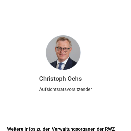
Christoph Ochs
Aufsichtsratsvorsitzender
Weitere Infos zu den Verwaltungsorganen der RWZ