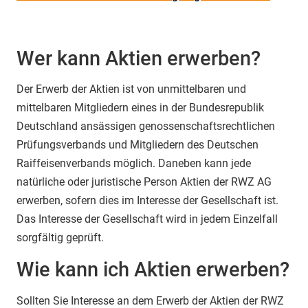
Wer kann Aktien erwerben?
Der Erwerb der Aktien ist von unmittelbaren und
mittelbaren Mitgliedern eines in der Bundesrepublik
Deutschland ansässigen genossenschaftsrechtlichen
Prüfungsverbands und Mitgliedern des Deutschen
Raiffeisenverbands möglich. Daneben kann jede
natürliche oder juristische Person Aktien der RWZ AG
erwerben, sofern dies im Interesse der Gesellschaft ist.
Das Interesse der Gesellschaft wird in jedem Einzelfall
sorgfältig geprüft.
Wie kann ich Aktien erwerben?
Sollten Sie Interesse an dem Erwerb der Aktien der RWZ