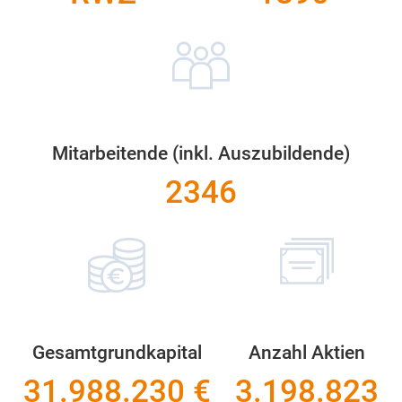
Mitarbeitende (inkl. Auszubildende)
2346
Gesamtgrundkapital
Anzahl Aktien
31.988.230
€
3.198.823