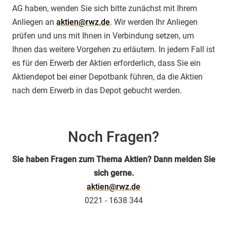
AG haben, wenden Sie sich bitte zunächst mit Ihrem
Anliegen an
aktien@rwz.de
. Wir werden Ihr Anliegen
prüfen und uns mit Ihnen in Verbindung setzen, um
Ihnen das weitere Vorgehen zu erläutern. In jedem Fall ist
es für den Erwerb der Aktien erforderlich, dass Sie ein
Aktiendepot bei einer Depotbank führen, da die Aktien
nach dem Erwerb in das Depot gebucht werden.
Noch Fragen?
Sie haben Fragen zum Thema Aktien? Dann melden Sie
sich gerne.
aktien@rwz.de
0221 - 1638 344