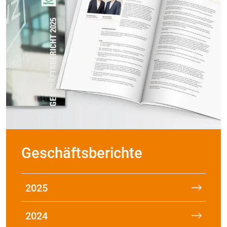
Geschäftsberichte
2025
2024