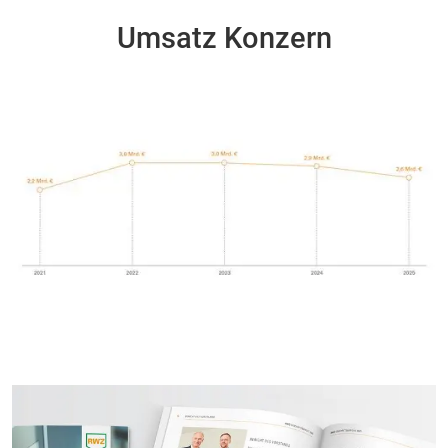
Umsatz Konzern