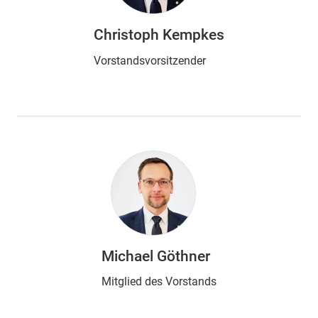
Christoph Kempkes
Vorstandsvorsitzender
Michael Göthner
Mitglied des Vorstands