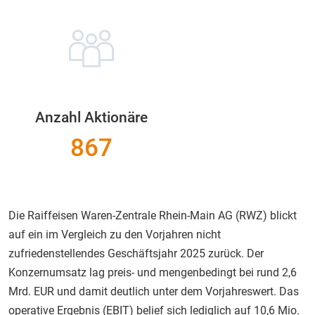
Anzahl Aktionäre
867
Die Raiffeisen Waren-Zentrale Rhein-Main AG (RWZ) blickt
auf ein im Vergleich zu den Vorjahren nicht
zufriedenstellendes Geschäftsjahr 2025 zurück. Der
Konzernumsatz lag preis- und mengenbedingt bei rund 2,6
Mrd. EUR und damit deutlich unter dem Vorjahreswert. Das
operative Ergebnis (EBIT) belief sich lediglich auf 10,6 Mio.