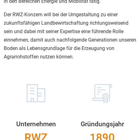
in den Bereichen Energie und Mobilität tätig.
Der RWZ-Konzern will bei der Umgestaltung zu einer
zukunftsfähigen Landbewirtschaftung richtungsweisend
sein und dabei mit seiner Expertise eine führende Rolle
einnehmen, damit auch nachfolgende Generationen unseren
Boden als Lebensgrundlage für die Erzeugung von
Agrarrohstoffen nutzen können.
Unternehmen
Gründungsjahr
RWZ
1890