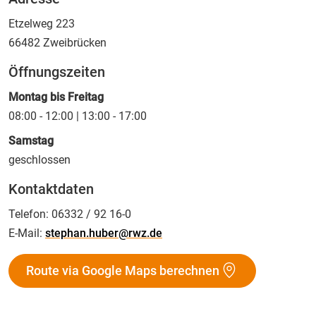
Etzelweg 223
66482
Zweibrücken
Öffnungszeiten
Montag bis Freitag
08:00 - 12:00 | 13:00 - 17:00
Samstag
geschlossen
Kontaktdaten
Telefon:
06332 / 92 16-0
E-Mail:
stephan.huber@rwz.de
Route via Google Maps berechnen