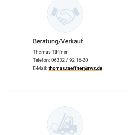
Beratung/Verkauf
Thomas Täffner
Telefon:
06332 / 92 16-20
E-Mail:
thomas.taeffner@rwz.de