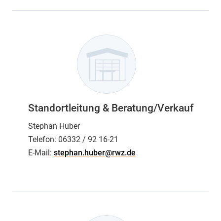
Standortleitung & Beratung/Verkauf
Stephan Huber
Telefon:
06332 / 92 16-21
E-Mail:
stephan.huber@rwz.de