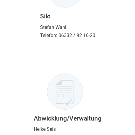
Silo
Stefan Wahl
Telefon:
06332 / 92 16-20
Abwicklung/Verwaltung
Heike Seis