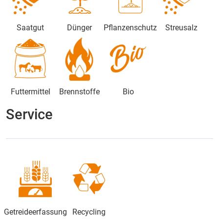
Saatgut
Dünger
Pflanzenschutz
Streusalz
Futtermittel
Brennstoffe
Bio
Service
Getreideerfassung
Recycling