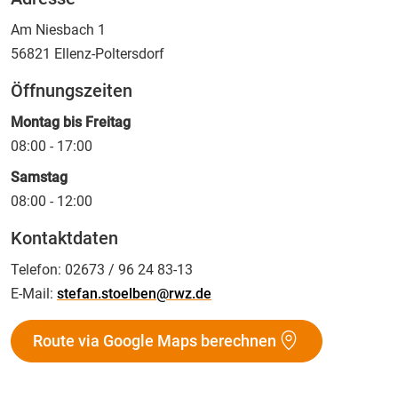
Am Niesbach 1
56821
Ellenz-Poltersdorf
Öffnungszeiten
Montag bis Freitag
08:00 - 17:00
Samstag
08:00 - 12:00
Kontaktdaten
Telefon:
02673 / 96 24 83-13
E-Mail:
stefan.stoelben@rwz.de
Route via Google Maps berechnen