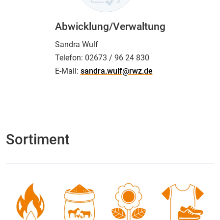
Abwicklung/Verwaltung
Sandra Wulf
Telefon:
02673 / 96 24 830
E-Mail:
sandra.wulf@rwz.de
Sortiment