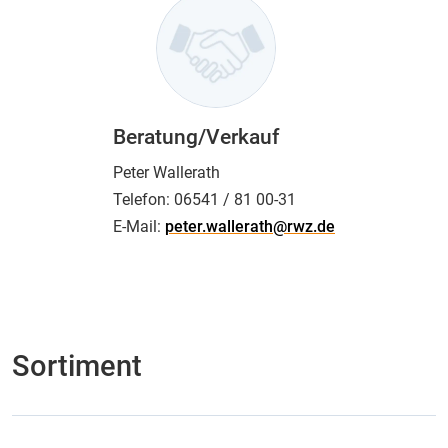
Beratung/Verkauf
Peter Wallerath
Telefon:
06541 / 81 00-31
E-Mail:
peter.wallerath@rwz.de
Sortiment