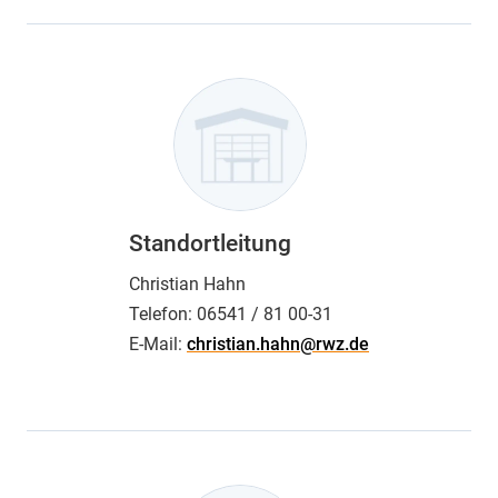
Standortleitung
Christian Hahn
Telefon:
06541 / 81 00-31
E-Mail:
christian.hahn@rwz.de