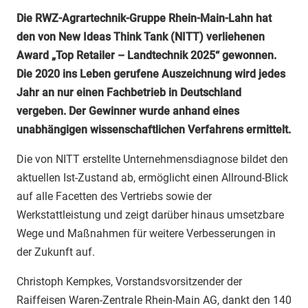
Die RWZ-Agrartechnik-Gruppe Rhein-Main-Lahn hat
den von New Ideas Think Tank (NITT) verliehenen
Award „Top Retailer – Landtechnik 2025“ gewonnen.
Die 2020 ins Leben gerufene Auszeichnung wird jedes
Jahr an nur einen Fachbetrieb in Deutschland
vergeben. Der Gewinner wurde anhand eines
unabhängigen wissenschaftlichen Verfahrens ermittelt.
Die von NITT erstellte Unternehmensdiagnose bildet den
aktuellen Ist-Zustand ab, ermöglicht einen Allround-Blick
auf alle Facetten des Vertriebs sowie der
Werkstattleistung und zeigt darüber hinaus umsetzbare
Wege und Maßnahmen für weitere Verbesserungen in
der Zukunft auf.
Christoph Kempkes, Vorstandsvorsitzender der
Raiffeisen Waren-Zentrale Rhein-Main AG, dankt den 140