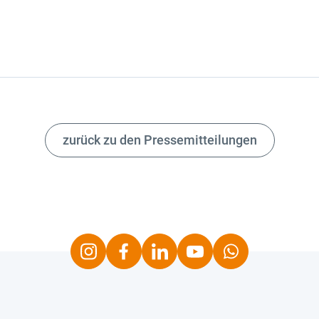
zurück zu den Pressemitteilungen
Instagram
Facebook
LinkedIn
Youtube
Whatsapp