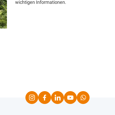
wichtigen Informationen.
Instagram
Facebook
LinkedIn
Youtube
Whatsapp