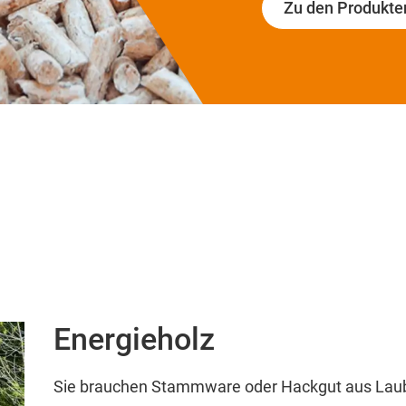
Zu den Produkte
Energieholz
Sie brauchen Stammware oder Hackgut aus Laub-