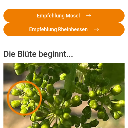
Empfehlung Mosel
Empfehlung Rheinhessen
Die Blüte beginnt...