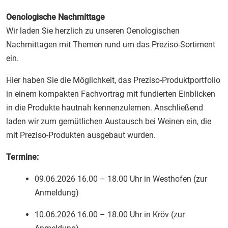
Oenologische Nachmittage
Wir laden Sie herzlich zu unseren Oenologischen
Nachmittagen mit Themen rund um das Preziso-Sortiment
ein.
Hier haben Sie die Möglichkeit, das Preziso-Produktportfolio
in einem kompakten Fachvortrag mit fundierten Einblicken
in die Produkte hautnah kennenzulernen. Anschließend
laden wir zum gemütlichen Austausch bei Weinen ein, die
mit Preziso-Produkten ausgebaut wurden.
Termine:
09.06.2026 16.00 – 18.00 Uhr in Westhofen (zur
Anmeldung)
10.06.2026 16.00 – 18.00 Uhr in Kröv (zur