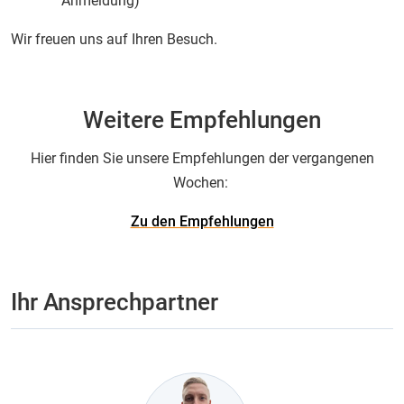
Anmeldung)
Wir freuen uns auf Ihren Besuch.
Weitere Empfehlungen
Hier finden Sie unsere Empfehlungen der vergangenen
Wochen:
Zu den Empfehlungen
Ihr Ansprechpartner