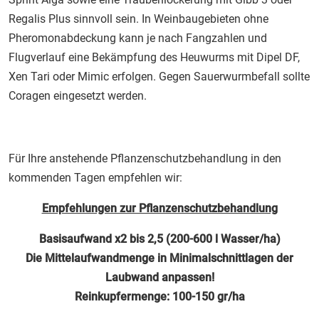
Regalis Plus sinnvoll sein. In Weinbaugebieten ohne
Pheromonabdeckung kann je nach Fangzahlen und
Flugverlauf eine Bekämpfung des Heuwurms mit Dipel DF,
Xen Tari oder Mimic erfolgen. Gegen Sauerwurmbefall sollte
Coragen eingesetzt werden.
Für Ihre anstehende Pflanzenschutzbehandlung in den
kommenden Tagen empfehlen wir:
Empfehlungen zur Pflanzenschutzbehandlung
Basisaufwand x2 bis 2,5 (200-600 l Wasser/ha)
Die Mittelaufwandmenge in Minimalschnittlagen der
Laubwand anpassen!
Reinkupfermenge: 100-150 gr/ha