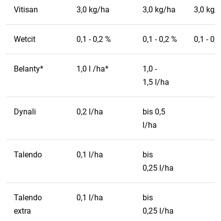
Vitisan
3,0 kg/ha
3,0 kg/ha
3,0 kg/
Wetcit
0,1 - 0,2 %
0,1 - 0,2 %
0,1 - 0,
Belanty*
1,0 l /ha*
1,0 -
1,5 l/ha
Dynali
0,2 l/ha
bis 0,5
l/ha
Talendo
0,1 l/ha
bis
0,25 l/ha
Talendo
0,1 l/ha
bis
extra
0,25 l/ha