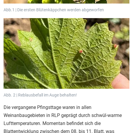
Abb.1 | Die ersten Blütenkäppchen werden abgeworfen
Abb. 2 | Reblausbefall im Auge behalten!
Die vergangene Pfingsttage waren in allen
Weinanbaugebieten in RLP geprägt durch schwül-warme
Lufttemperaturen. Momentan befindet sich die
Blattentwicklung zwischen dem 08. bis 11. Blatt, was