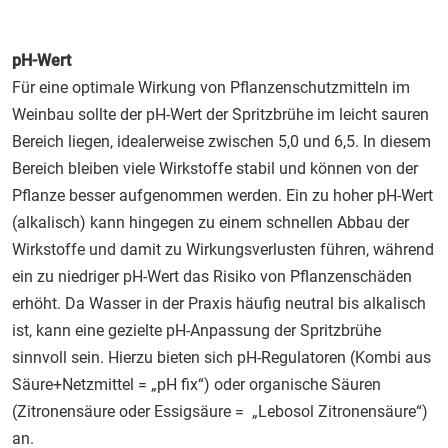
pH-Wert
Für eine optimale Wirkung von Pflanzenschutzmitteln im
Weinbau sollte der pH-Wert der Spritzbrühe im leicht sauren
Bereich liegen, idealerweise zwischen 5,0 und 6,5. In diesem
Bereich bleiben viele Wirkstoffe stabil und können von der
Pflanze besser aufgenommen werden. Ein zu hoher pH-Wert
(alkalisch) kann hingegen zu einem schnellen Abbau der
Wirkstoffe und damit zu Wirkungsverlusten führen, während
ein zu niedriger pH-Wert das Risiko von Pflanzenschäden
erhöht. Da Wasser in der Praxis häufig neutral bis alkalisch
ist, kann eine gezielte pH-Anpassung der Spritzbrühe
sinnvoll sein. Hierzu bieten sich pH-Regulatoren (Kombi aus
Säure+Netzmittel = „pH fix“) oder organische Säuren
(Zitronensäure oder Essigsäure = „Lebosol Zitronensäure“)
an.