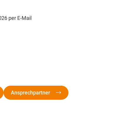
26 per E-Mail
Ansprechpartner