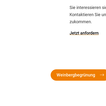
Sie interessieren 
Kontaktieren Sie u
zukommen.
Jetzt anfordern
Weinbergbegrünung